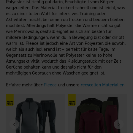
Polyester ist richtig gut darin, Feuchtigkeit vom Körper
wegzuleiten. Das Material trocknet schnell und ist leicht, was
es zu einer tollen Wahl für intensives Training oder
Aktivitäten macht, bei denen du trocken und bequem bleiben
möchtest. Allerdings hält Polyester die Wärme nicht so gut
wie Merinowolle, deshalb eignet es sich am besten für
mildere Bedingungen, wenn du in Bewegung bist oder dir oft
warm ist. Fleece ist jedoch eine Art von Polyester, die sowohl
weich als auch isolierend ist – perfekt für kalte Tage. Im
Gegensatz zu Merinowolle hat Polyester keine so hohe
Atmungsaktivität, wodurch das Kleidungsstück mit der Zeit
Gerüche behalten kann und deshalb nicht für den
mehrtägigen Gebrauch ohne Waschen geeignet ist.
Erfahre mehr über
Fleece
und unsere
recycelten Materialien.