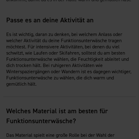
Passe es an deine Aktivität an
Es ist wichtig, daran zu denken, bei welchem Anlass oder
welcher Aktivität du deine Funktionsunterwäsche tragen
möchtest. Für intensivere Aktivitäten, bei denen du viel
schwitzt, wie Laufen oder Skifahren, solltest du am besten
Funktionsunterwäsche wählen, die Feuchtigkeit ableitet und
dich trocken hält. Bei ruhigeren Aktivitäten wie
Winterspaziergängen oder Wandern ist es dagegen wichtiger,
Funktionsunterwäsche zu wählen, die dich warm und
gemütlich hält.
Welches Material ist am besten für
Funktionsunterwäsche?
Das Material spielt eine große Rolle bei der Wahl der