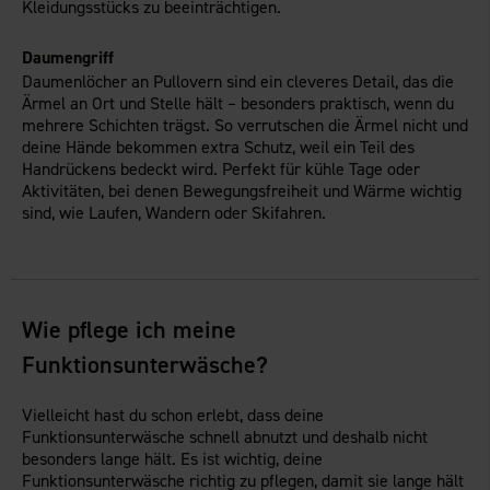
Kleidungsstücks zu beeinträchtigen.
Daumengriff
Daumenlöcher an Pullovern sind ein cleveres Detail, das die
Ärmel an Ort und Stelle hält – besonders praktisch, wenn du
mehrere Schichten trägst. So verrutschen die Ärmel nicht und
deine Hände bekommen extra Schutz, weil ein Teil des
Handrückens bedeckt wird. Perfekt für kühle Tage oder
Aktivitäten, bei denen Bewegungsfreiheit und Wärme wichtig
sind, wie Laufen, Wandern oder Skifahren.
Wie pflege ich meine
Funktionsunterwäsche?
Vielleicht hast du schon erlebt, dass deine
Funktionsunterwäsche schnell abnutzt und deshalb nicht
besonders lange hält. Es ist wichtig, deine
Funktionsunterwäsche richtig zu pflegen, damit sie lange hält