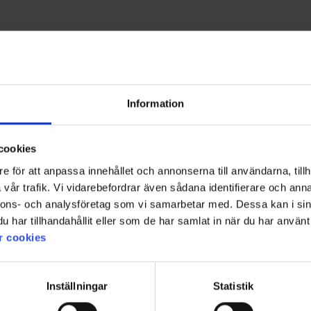
Information
cookies
e för att anpassa innehållet och annonserna till användarna, tillh
vår trafik. Vi vidarebefordrar även sådana identifierare och anna
nnons- och analysföretag som vi samarbetar med. Dessa kan i sin
har tillhandahållit eller som de har samlat in när du har använt 
r cookies
Inställningar
Statistik