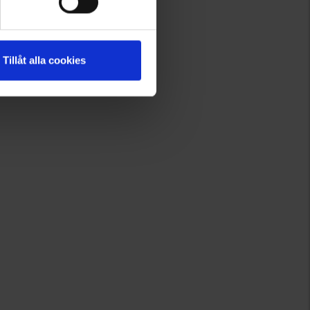
Tillåt alla cookies