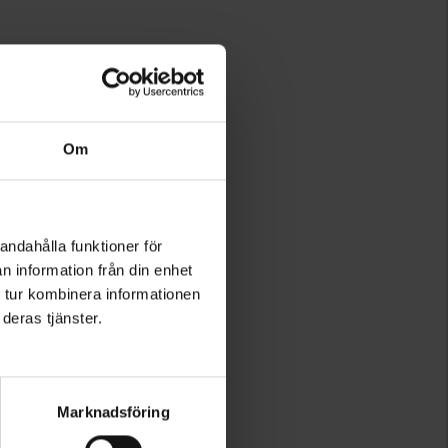
Om
andahålla funktioner för
n information från din enhet
 tur kombinera informationen
deras tjänster.
Marknadsföring