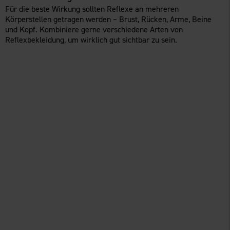
Für die beste Wirkung sollten Reflexe an mehreren
Körperstellen getragen werden – Brust, Rücken, Arme, Beine
und Kopf. Kombiniere gerne verschiedene Arten von
Reflexbekleidung, um wirklich gut sichtbar zu sein.