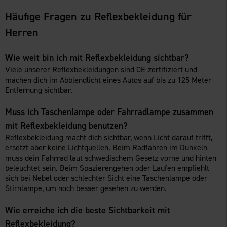
Häufige Fragen zu Reflexbekleidung für
Herren
Wie weit bin ich mit Reflexbekleidung sichtbar?
Viele unserer Reflexbekleidungen sind CE-zertifiziert und
machen dich im Abblendlicht eines Autos auf bis zu 125 Meter
Entfernung sichtbar.
Muss ich Taschenlampe oder Fahrradlampe zusammen
mit Reflexbekleidung benutzen?
Reflexbekleidung macht dich sichtbar, wenn Licht darauf trifft,
ersetzt aber keine Lichtquellen. Beim Radfahren im Dunkeln
muss dein Fahrrad laut schwedischem Gesetz vorne und hinten
beleuchtet sein. Beim Spazierengehen oder Laufen empfiehlt
sich bei Nebel oder schlechter Sicht eine Taschenlampe oder
Stirnlampe, um noch besser gesehen zu werden.
Wie erreiche ich die beste Sichtbarkeit mit
Reflexbekleidung?