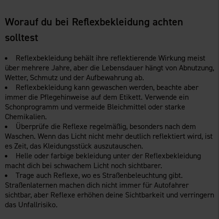
Worauf du bei Reflexbekleidung achten
solltest
Reflexbekleidung behält ihre reflektierende Wirkung meist
über mehrere Jahre, aber die Lebensdauer hängt von Abnutzung,
Wetter, Schmutz und der Aufbewahrung ab.
Reflexbekleidung kann gewaschen werden, beachte aber
immer die Pflegehinweise auf dem Etikett. Verwende ein
Schonprogramm und vermeide Bleichmittel oder starke
Chemikalien.
Überprüfe die Reflexe regelmäßig, besonders nach dem
Waschen. Wenn das Licht nicht mehr deutlich reflektiert wird, ist
es Zeit, das Kleidungsstück auszutauschen.
Helle oder farbige bekleidung unter der Reflexbekleidung
macht dich bei schwachem Licht noch sichtbarer.
Trage auch Reflexe, wo es Straßenbeleuchtung gibt.
Straßenlaternen machen dich nicht immer für Autofahrer
sichtbar, aber Reflexe erhöhen deine Sichtbarkeit und verringern
das Unfallrisiko.