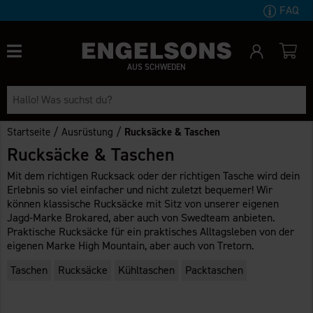
FAQ
AUS SCHWEDEN
/
/
Startseite
Ausrüstung
Rucksäcke & Taschen
Rucksäcke & Taschen
Mit dem richtigen Rucksack oder der richtigen Tasche wird dein
Erlebnis so viel einfacher und nicht zuletzt bequemer! Wir
können klassische Rucksäcke mit Sitz von unserer eigenen
Jagd-Marke Brokared, aber auch von Swedteam anbieten.
Praktische Rucksäcke für ein praktisches Alltagsleben von der
eigenen Marke High Mountain, aber auch von Tretorn.
Taschen
Rucksäcke
Kühltaschen
Packtaschen