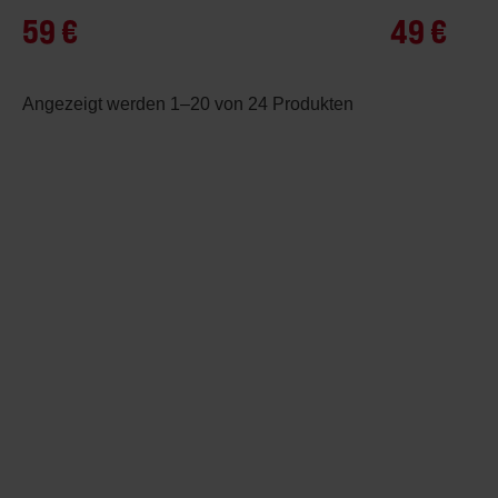
59 €
49 €
Angezeigt werden 1–20 von 24 Produkten