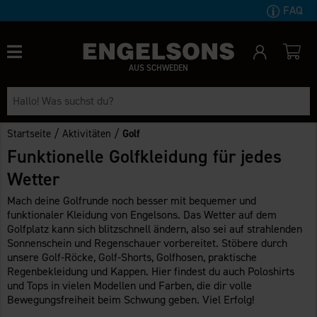
FAQ
AUS SCHWEDEN
/
/
Startseite
Aktivitäten
Golf
Funktionelle Golfkleidung für jedes
Wetter
Mach deine Golfrunde noch besser mit bequemer und
funktionaler Kleidung von Engelsons. Das Wetter auf dem
Golfplatz kann sich blitzschnell ändern, also sei auf strahlenden
Sonnenschein und Regenschauer vorbereitet. Stöbere durch
unsere Golf-Röcke, Golf-Shorts, Golfhosen, praktische
Regenbekleidung und Kappen. Hier findest du auch Poloshirts
und Tops in vielen Modellen und Farben, die dir volle
Bewegungsfreiheit beim Schwung geben. Viel Erfolg!