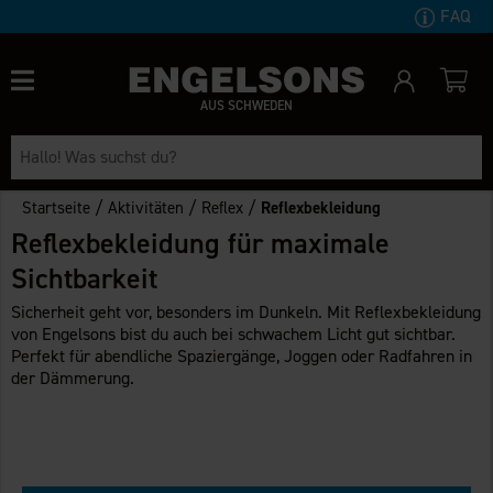
FAQ
AUS SCHWEDEN
/
/
/
Startseite
Aktivitäten
Reflex
Reflexbekleidung
Reflexbekleidung für maximale
Sichtbarkeit
Sicherheit geht vor, besonders im Dunkeln. Mit Reflexbekleidung
von Engelsons bist du auch bei schwachem Licht gut sichtbar.
Perfekt für abendliche Spaziergänge, Joggen oder Radfahren in
der Dämmerung.