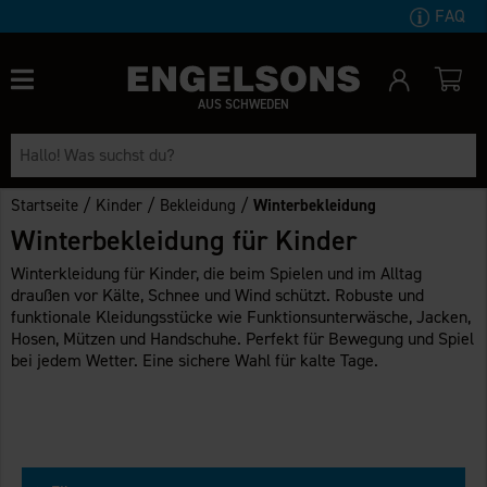
FAQ
AUS SCHWEDEN
/
/
/
Startseite
Kinder
Bekleidung
Winterbekleidung
Winterbekleidung für Kinder
Winterkleidung für Kinder, die beim Spielen und im Alltag
draußen vor Kälte, Schnee und Wind schützt. Robuste und
funktionale Kleidungsstücke wie Funktionsunterwäsche, Jacken,
Hosen, Mützen und Handschuhe. Perfekt für Bewegung und Spiel
bei jedem Wetter. Eine sichere Wahl für kalte Tage.