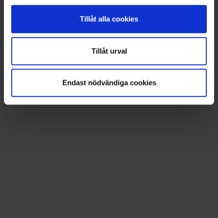
Tillåt alla cookies
Tillåt urval
Endast nödvändiga cookies