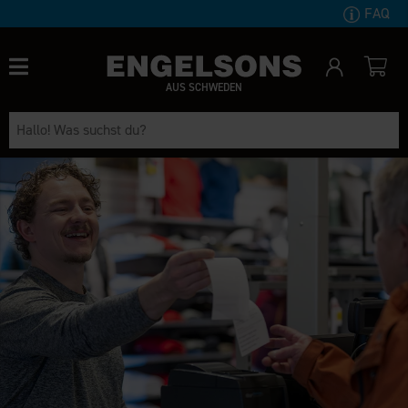
FAQ
AUS SCHWEDEN