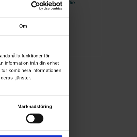
Om
andahålla funktioner för
n information från din enhet
 tur kombinera informationen
deras tjänster.
Marknadsföring