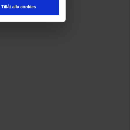
Tillåt alla cookies