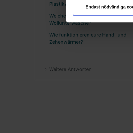
Endast nödvändiga co