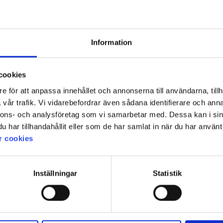
Information
cookies
e för att anpassa innehållet och annonserna till användarna, tillh
vår trafik. Vi vidarebefordrar även sådana identifierare och anna
nnons- och analysföretag som vi samarbetar med. Dessa kan i sin
har tillhandahållit eller som de har samlat in när du har använt 
r cookies
Inställningar
Statistik