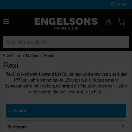
FAQ
AUS SCHWEDEN
/
/
Startseite
Marken
Flexi
Flexi
Flexi ist weltweit führend bei Rollleinen und entwickelt seit den
1970er-Jahren innovative Lösungen, die Hunden mehr
Bewegungsfreiheit geben, während die Halterin oder der Halter
gleichzeitig die volle Kontrolle behält.
Filtern
Sortierung