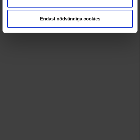
Endast nödvändiga cookies