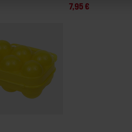
7,95 €