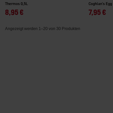
Thermos 0,5L
Coghlan's Egg 
8,95 €
7,95 €
Angezeigt werden 1–20 von 30 Produkten