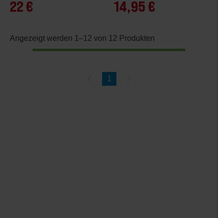
22 €
14,95 €
Angezeigt werden 1–12 von 12 Produkten
1