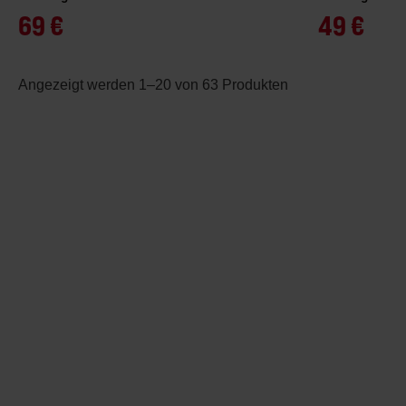
69 €
49 €
Angezeigt werden 1–20 von 63 Produkten