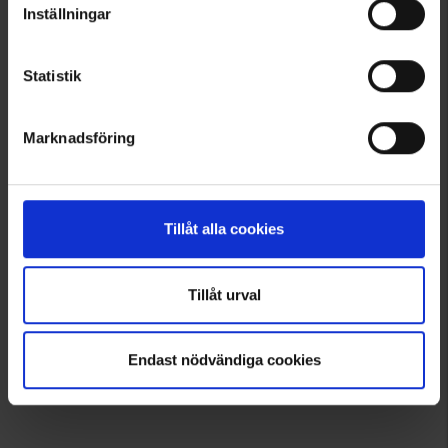
Inställningar
1
Statistik
Marknadsföring
Tillåt alla cookies
Tillåt urval
Endast nödvändiga cookies