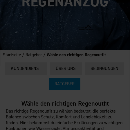
REGENANZUG
/
/
Startseite
Ratgeber
Wähle den richtigen Regenoutfit
KUNDENDIENST
ÜBER UNS
BEDINGUNGEN
RATGEBER
Wähle den richtigen Regenoutfit
Das richtige Regenoutfit zu wählen bedeutet, die perfekte
Balance zwischen Schutz, Komfort und Langlebigkeit zu
finden. Hier bekommst du einfache Erklärungen zu wichtigen
Funktionen wie Wassersäule, Atmungsaktivität und