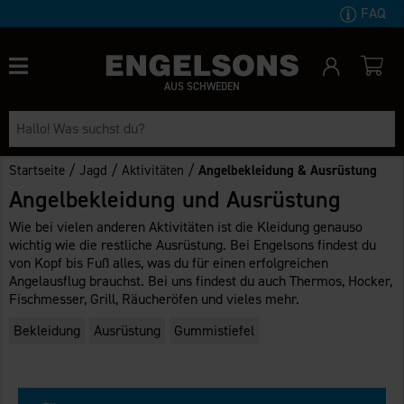
FAQ
AUS SCHWEDEN
/
/
/
Startseite
Jagd
Aktivitäten
Angelbekleidung & Ausrüstung
Angelbekleidung und Ausrüstung
Wie bei vielen anderen Aktivitäten ist die Kleidung genauso
wichtig wie die restliche Ausrüstung. Bei Engelsons findest du
von Kopf bis Fuß alles, was du für einen erfolgreichen
Angelausflug brauchst. Bei uns findest du auch Thermos, Hocker,
Fischmesser, Grill, Räucheröfen und vieles mehr.
Bekleidung
Ausrüstung
Gummistiefel