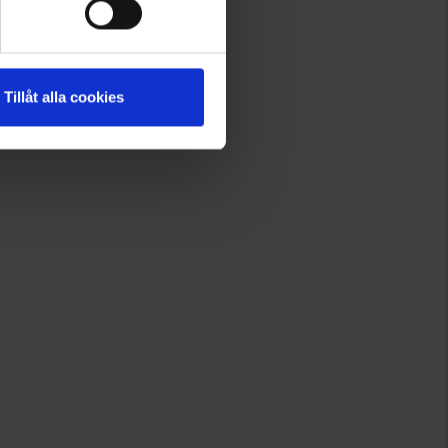
Tillåt alla cookies