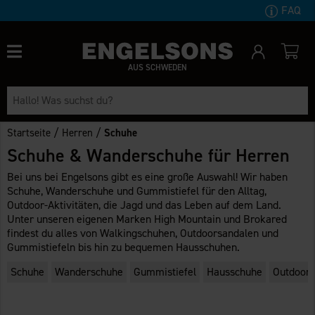
FAQ
AUS SCHWEDEN
/
/
Startseite
Herren
Schuhe
Schuhe & Wanderschuhe für Herren
Bei uns bei Engelsons gibt es eine große Auswahl! Wir haben
Schuhe, Wanderschuhe und Gummistiefel für den Alltag,
Outdoor-Aktivitäten, die Jagd und das Leben auf dem Land.
Unter unseren eigenen Marken High Mountain und Brokared
findest du alles von Walkingschuhen, Outdoorsandalen und
Gummistiefeln bis hin zu bequemen Hausschuhen.
Schuhe
Wanderschuhe
Gummistiefel
Hausschuhe
Outdoors