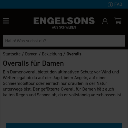
FAQ
AUS SCHWEDEN
/
/
/
Startseite
Damen
Bekleidung
Overalls
Overalls für Damen
Ein Damenoverall bietet den ultimativen Schutz vor Wind und
Wetter, egal ob du auf der Jagd, beim Angeln, auf einer
Schneemobiltour oder einfach nur draußen in der Natur
unterwegs bist. Der gefütterte Overall für Damen hält auch
kalten Regen und Schnee ab, da er vollständig verschlossen ist.