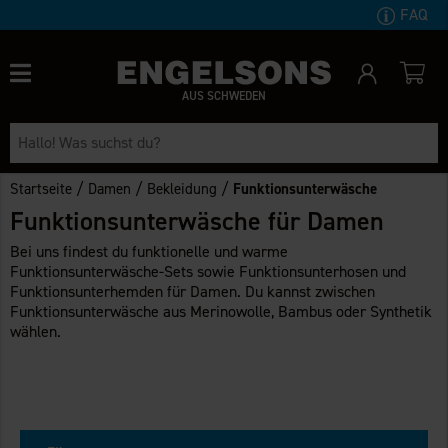
FAQ
AUS SCHWEDEN
/
/
/
Startseite
Damen
Bekleidung
Funktionsunterwäsche
Funktionsunterwäsche für Damen
Bei uns findest du funktionelle und warme
Funktionsunterwäsche-Sets sowie Funktionsunterhosen und
Funktionsunterhemden für Damen. Du kannst zwischen
Funktionsunterwäsche aus Merinowolle, Bambus oder Synthetik
wählen.