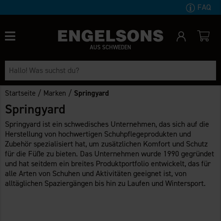
FAQ
AUS SCHWEDEN
/
/
Startseite
Marken
Springyard
Springyard
Springyard ist ein schwedisches Unternehmen, das sich auf die
Herstellung von hochwertigen Schuhpflegeprodukten und
Zubehör spezialisiert hat, um zusätzlichen Komfort und Schutz
für die Füße zu bieten. Das Unternehmen wurde 1990 gegründet
und hat seitdem ein breites Produktportfolio entwickelt, das für
alle Arten von Schuhen und Aktivitäten geeignet ist, von
alltäglichen Spaziergängen bis hin zu Laufen und Wintersport.