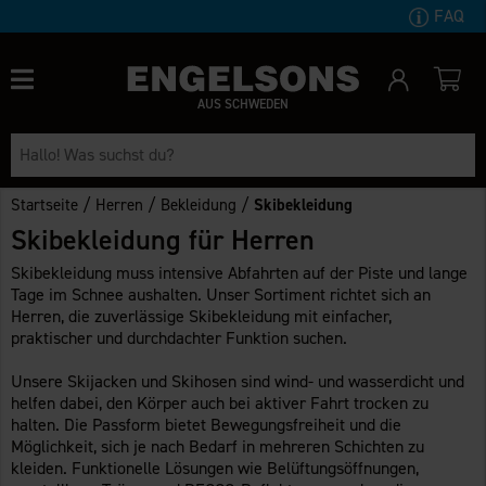
FAQ
AUS SCHWEDEN
/
/
/
Startseite
Herren
Bekleidung
Skibekleidung
Skibekleidung für Herren
Skibekleidung muss intensive Abfahrten auf der Piste und lange
Tage im Schnee aushalten. Unser Sortiment richtet sich an
Herren, die zuverlässige Skibekleidung mit einfacher,
praktischer und durchdachter Funktion suchen.
Unsere Skijacken und Skihosen sind wind- und wasserdicht und
helfen dabei, den Körper auch bei aktiver Fahrt trocken zu
halten. Die Passform bietet Bewegungsfreiheit und die
Möglichkeit, sich je nach Bedarf in mehreren Schichten zu
kleiden. Funktionelle Lösungen wie Belüftungsöffnungen,