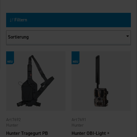
Filtern
Sortierung
7692
7691
Hunter
Hunter
Hunter Tragegurt PB
Hunter OBI-Light +