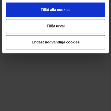
Tillåt alla cookies
Tillåt urval
Endast nödvändiga cookies