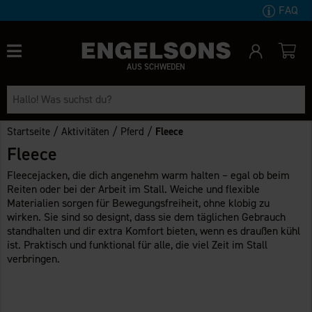
FAQ
AUS SCHWEDEN
/
/
/
Startseite
Aktivitäten
Pferd
Fleece
Fleece
Fleecejacken, die dich angenehm warm halten – egal ob beim
Reiten oder bei der Arbeit im Stall. Weiche und flexible
Materialien sorgen für Bewegungsfreiheit, ohne klobig zu
wirken. Sie sind so designt, dass sie dem täglichen Gebrauch
standhalten und dir extra Komfort bieten, wenn es draußen kühl
ist. Praktisch und funktional für alle, die viel Zeit im Stall
verbringen.