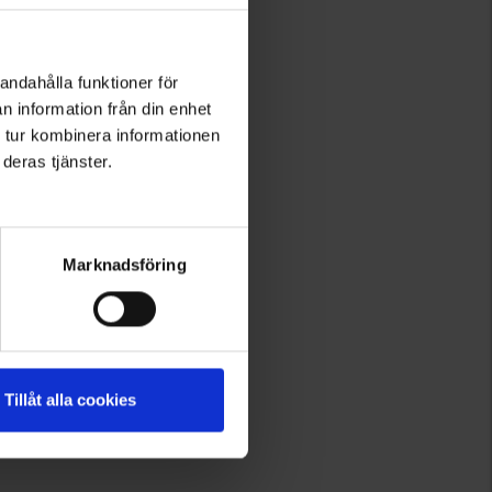
andahålla funktioner för
n information från din enhet
 tur kombinera informationen
deras tjänster.
Marknadsföring
Tillåt alla cookies