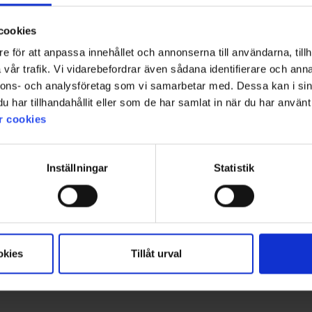
1
cookies
e för att anpassa innehållet och annonserna till användarna, tillh
vår trafik. Vi vidarebefordrar även sådana identifierare och anna
nnons- och analysföretag som vi samarbetar med. Dessa kan i sin
har tillhandahållit eller som de har samlat in när du har använt 
r cookies
Inställningar
Statistik
okies
Tillåt urval