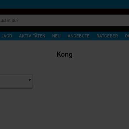
JAGD
AKTIVITÄTEN
NEU
ANGEBOTE
RATGEBER
O
Kong