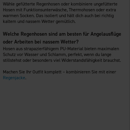
Wähle gefütterte Regenhosen oder kombiniere ungefütterte
Hosen mit Funktionsunterwäsche, Thermohosen oder extra
warmen Socken. Das isoliert und hält dich auch bei richtig
kaltem und nassem Wetter gemütlich.
Welche Regenhosen sind am besten für Angelausflüge
oder Arbeiten bei nassem Wetter?
Hosen aus strapazierfähigem PU-Material bieten maximalen
Schutz vor Wasser und Schlamm, perfekt, wenn du lange
stillstehst oder besonders viel Widerstandsfähigkeit brauchst.
Machen Sie Ihr Outfit komplett – kombinieren Sie mit einer
Regenjacke
.