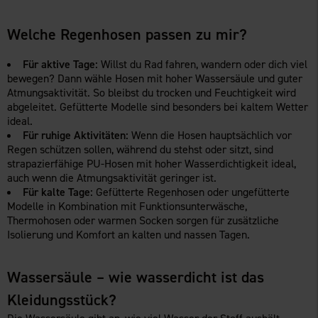
Welche Regenhosen passen zu mir?
Für aktive Tage:
Willst du Rad fahren, wandern oder dich viel
bewegen? Dann wähle Hosen mit hoher Wassersäule und guter
Atmungsaktivität. So bleibst du trocken und Feuchtigkeit wird
abgeleitet. Gefütterte Modelle sind besonders bei kaltem Wetter
ideal.
Für ruhige Aktivitäten:
Wenn die Hosen hauptsächlich vor
Regen schützen sollen, während du stehst oder sitzt, sind
strapazierfähige PU-Hosen mit hoher Wasserdichtigkeit ideal,
auch wenn die Atmungsaktivität geringer ist.
Für kalte Tage:
Gefütterte Regenhosen oder ungefütterte
Modelle in Kombination mit Funktionsunterwäsche,
Thermohosen oder warmen Socken sorgen für zusätzliche
Isolierung und Komfort an kalten und nassen Tagen.
Wassersäule – wie wasserdicht ist das
Kleidungsstück?