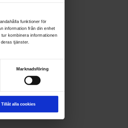
andahålla funktioner för
n information från din enhet
 tur kombinera informationen
deras tjänster.
Marknadsföring
Tillåt alla cookies