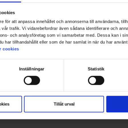
cookies
e för att anpassa innehållet och annonserna till användarna, tillh
vår trafik. Vi vidarebefordrar även sådana identifierare och anna
nnons- och analysföretag som vi samarbetar med. Dessa kan i sin
har tillhandahållit eller som de har samlat in när du har använt 
r cookies
Inställningar
Statistik
okies
Tillåt urval