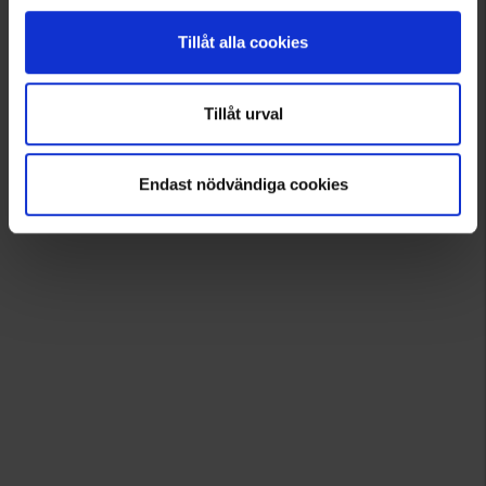
Tillåt alla cookies
Tillåt urval
Endast nödvändiga cookies