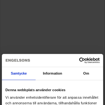
Samtycke
Information
Om
Denna webbplats använder cookies
Vi använder enhetsidentifierare för att anpassa innehållet
och annonserna till användarna, tillhandahålla funktioner