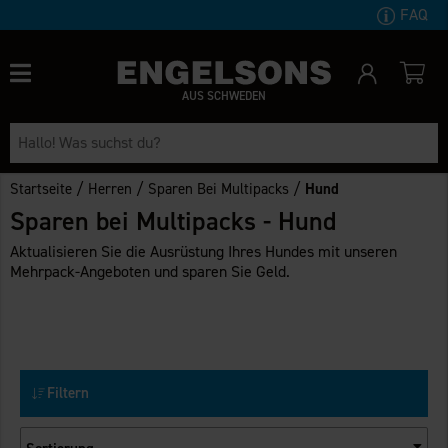
FAQ
AUS SCHWEDEN
/
/
/
Startseite
Herren
Sparen Bei Multipacks
Hund
Sparen bei Multipacks - Hund
Aktualisieren Sie die Ausrüstung Ihres Hundes mit unseren
Mehrpack-Angeboten und sparen Sie Geld.
Filtern