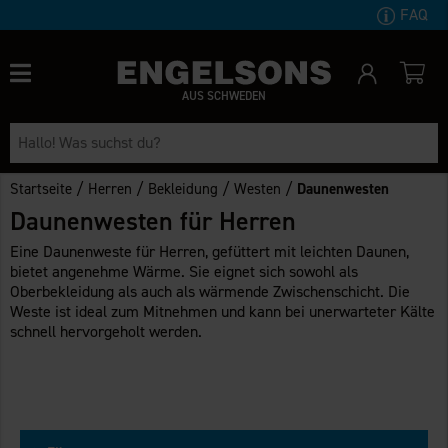
FAQ
AUS SCHWEDEN
/
/
/
/
Startseite
Herren
Bekleidung
Westen
Daunenwesten
Daunenwesten für Herren
Eine Daunenweste für Herren, gefüttert mit leichten Daunen,
bietet angenehme Wärme. Sie eignet sich sowohl als
Oberbekleidung als auch als wärmende Zwischenschicht. Die
Weste ist ideal zum Mitnehmen und kann bei unerwarteter Kälte
schnell hervorgeholt werden.