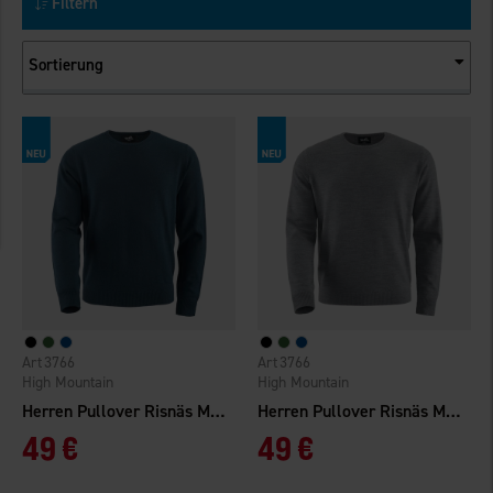
Filtern
Sortierung
3766
3766
High Mountain
High Mountain
Herren Pullover Risnäs Merinowolle
Herren Pullover Risnäs Merinowolle
49 €
49 €