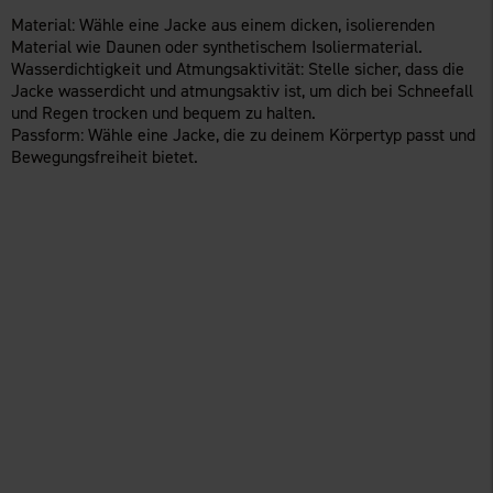
Material: Wähle eine Jacke aus einem dicken, isolierenden
Material wie Daunen oder synthetischem Isoliermaterial.
Wasserdichtigkeit und Atmungsaktivität: Stelle sicher, dass die
Jacke wasserdicht und atmungsaktiv ist, um dich bei Schneefall
und Regen trocken und bequem zu halten.
Passform: Wähle eine Jacke, die zu deinem Körpertyp passt und
Bewegungsfreiheit bietet.