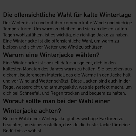
Die offensichtliche Wahl für kalte Wintertage
Der Winter ist da und mit ihm kommen kalte Winde und niedrige
Temperaturen. Um warm zu bleiben und sich an diesen kalten
Tagen wohlzufühlen, ist es wichtig, die richtige Jacke zu haben.
Eine Winterjacke ist die offensichtliche Wahl, um warm zu
bleiben und sich vor Wetter und Wind zu schützen.
Warum eine Winterjacke wählen?
Eine Winterjacke ist speziell dafür ausgelegt, dich in den
kältesten Monaten des Jahres warm zu halten. Sie bestehen aus
dickem, isolierendem Material, das die Wärme in der Jacke hält
und vor Wind und Wetter schützt. Diese Jacken sind auch in der
Regel wasserdicht und atmungsaktiv, was sie perfekt macht, um
dich bei Schneefall und Regen trocken und bequem zu halten.
Worauf sollte man bei der Wahl einer
Winterjacke achten?
Bei der Wahl einer Winterjacke gibt es wichtige Faktoren zu
beachten, um sicherzustellen, dass du die beste Jacke für deine
Bedürfnisse wählst.