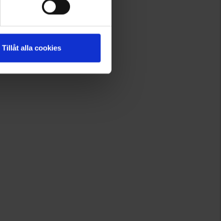
Tillåt alla cookies