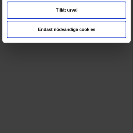
Tillåt urval
Endast nödvändiga cookies