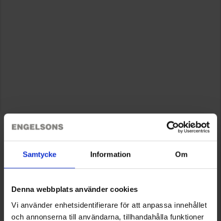
Samtycke
Information
Om
Denna webbplats använder cookies
Vi använder enhetsidentifierare för att anpassa innehållet
och annonserna till användarna, tillhandahålla funktioner