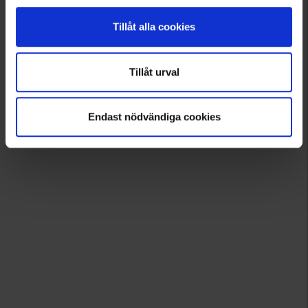
Tillåt alla cookies
Tillåt urval
Endast nödvändiga cookies