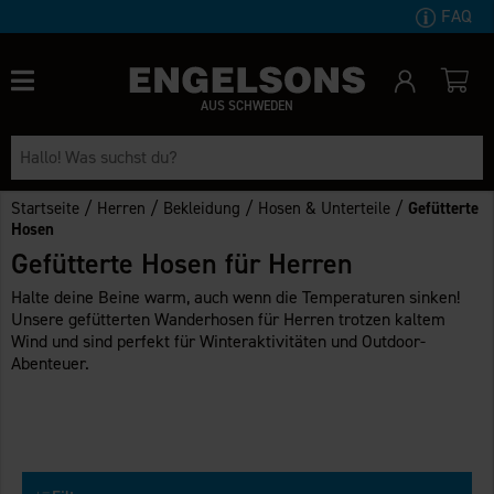
FAQ
AUS SCHWEDEN
/
/
/
/
Startseite
Herren
Bekleidung
Hosen & Unterteile
Gefütterte
Hosen
Gefütterte Hosen für Herren
Halte deine Beine warm, auch wenn die Temperaturen sinken!
Unsere gefütterten Wanderhosen für Herren trotzen kaltem
Wind und sind perfekt für Winteraktivitäten und Outdoor-
Abenteuer.