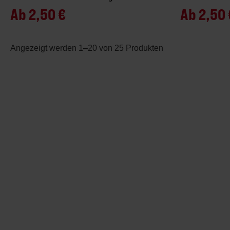
Ab
2,50 €
Ab
2,50 
Angezeigt werden 1–20 von 25 Produkten