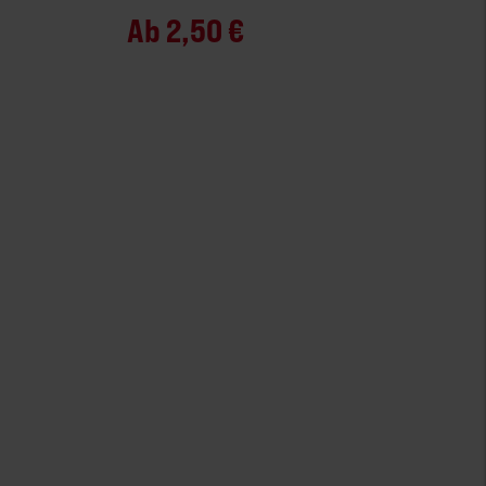
Ab
2,50 €