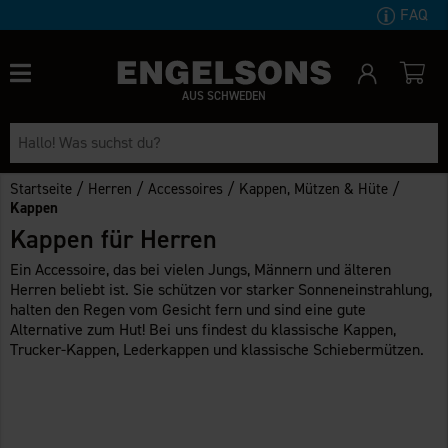
FAQ
AUS SCHWEDEN
/
/
/
/
Startseite
Herren
Accessoires
Kappen, Mützen & Hüte
Kappen
Kappen für Herren
Ein Accessoire, das bei vielen Jungs, Männern und älteren
Herren beliebt ist. Sie schützen vor starker Sonneneinstrahlung,
halten den Regen vom Gesicht fern und sind eine gute
Alternative zum Hut! Bei uns findest du klassische Kappen,
Trucker-Kappen, Lederkappen und klassische Schiebermützen.