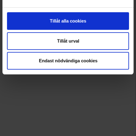
Tillåt alla cookies
Tillåt urval
Endast nödvändiga cookies