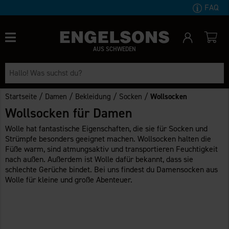
FAQ
AUS SCHWEDEN
/
/
/
/
Startseite
Damen
Bekleidung
Socken
Wollsocken
Wollsocken für Damen
Wolle hat fantastische Eigenschaften, die sie für Socken und
Strümpfe besonders geeignet machen. Wollsocken halten die
Füße warm, sind atmungsaktiv und transportieren Feuchtigkeit
nach außen. Außerdem ist Wolle dafür bekannt, dass sie
schlechte Gerüche bindet. Bei uns findest du Damensocken aus
Wolle für kleine und große Abenteuer.