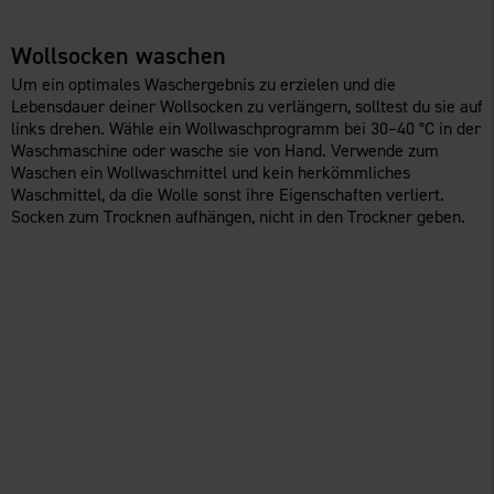
Wollsocken waschen
Um ein optimales Waschergebnis zu erzielen und die
Lebensdauer deiner Wollsocken zu verlängern, solltest du sie auf
links drehen. Wähle ein Wollwaschprogramm bei 30–40 °C in der
Waschmaschine oder wasche sie von Hand. Verwende zum
Waschen ein Wollwaschmittel und kein herkömmliches
Waschmittel, da die Wolle sonst ihre Eigenschaften verliert.
Socken zum Trocknen aufhängen, nicht in den Trockner geben.