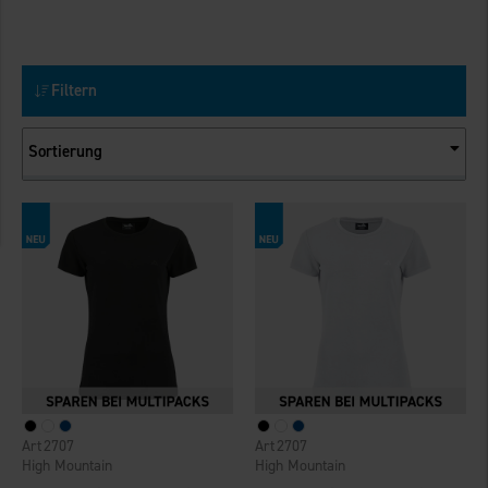
Filtern
Sortierung
2707
2707
High Mountain
High Mountain