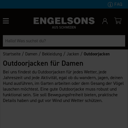
FAQ
AUS SCHWEDEN
/
/
/
/
Startseite
Damen
Bekleidung
Jacken
Outdoorjacken
Outdoorjacken für Damen
Bei uns findest du Outdoorjacken für jedes Wetter, jede
Jahreszeit und jede Aktivität, egal ob du wandern, jagen, deinen
Hund ausführen, im Garten arbeiten oder dem Gesang der Vögel
lauschen möchtest. Eine gute Outdoorjacke muss robust und
funktional sein. Sie soll Bewegungsfreiheit bieten, praktische
Details haben und gut vor Wind und Wetter schützen.