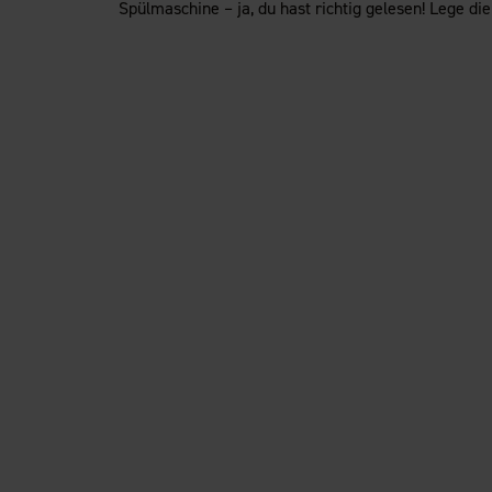
Spülmaschine – ja, du hast richtig gelesen! Lege d