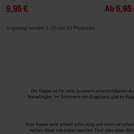
9,95 €
Ab
5,95 
Angezeigt werden 1–20 von 33 Produkten
Die Kappe ist für viele zu einem unverzichtbaren Ac
Nieselregen. Im Sortiment von Engelsons gibt es Kapp
Eine Kappe wird schnell schmutzig und innen verschwi
helfen, diese mit einem weichen Tuch oder einer Bür