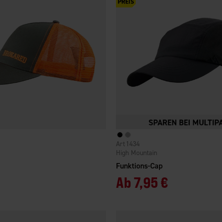
1434
High Mountain
Funktions-Cap
Ab
7,95 €