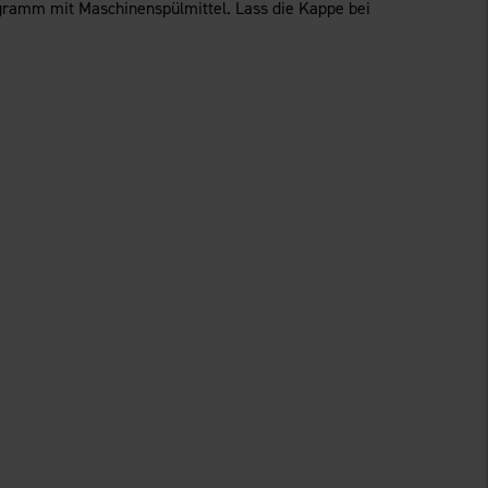
rogramm mit Maschinenspülmittel. Lass die Kappe bei