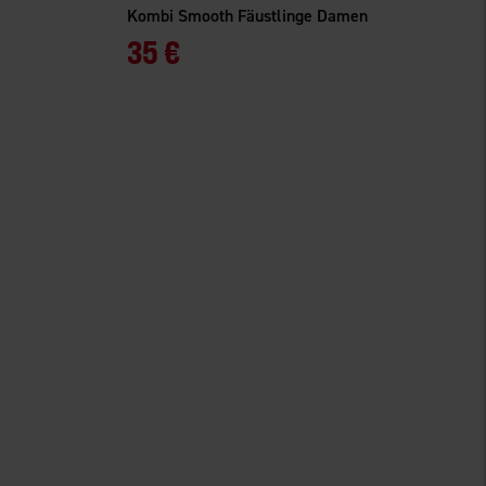
Kombi Smooth Fäustlinge Damen
35 €