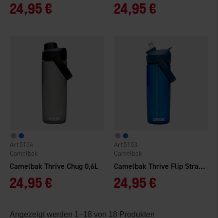
24,95 €
24,95 €
5154
5153
Camelbak
Camelbak
Camelbak Thrive Chug 0,6L
Camelbak Thrive Flip Straw 0,6L
24,95 €
24,95 €
Angezeigt werden 1–18 von 18 Produkten