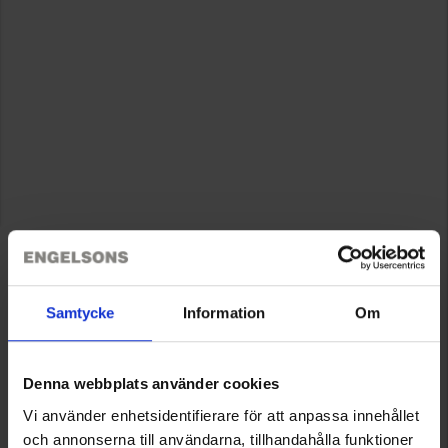
Samtycke
Information
Om
Denna webbplats använder cookies
Vi använder enhetsidentifierare för att anpassa innehållet
och annonserna till användarna, tillhandahålla funktioner