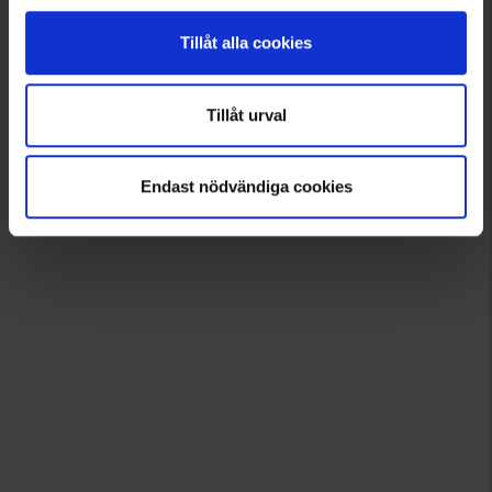
Tillåt alla cookies
Tillåt urval
Endast nödvändiga cookies