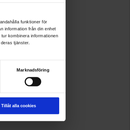
andahålla funktioner för
n information från din enhet
 tur kombinera informationen
deras tjänster.
Marknadsföring
Tillåt alla cookies