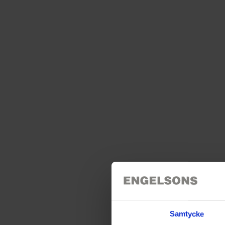
Samtycke