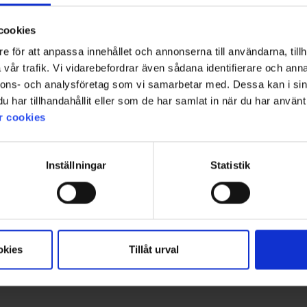
cookies
e för att anpassa innehållet och annonserna till användarna, tillh
vår trafik. Vi vidarebefordrar även sådana identifierare och anna
nnons- och analysföretag som vi samarbetar med. Dessa kan i sin
har tillhandahållit eller som de har samlat in när du har använt 
r cookies
Inställningar
Statistik
okies
Tillåt urval