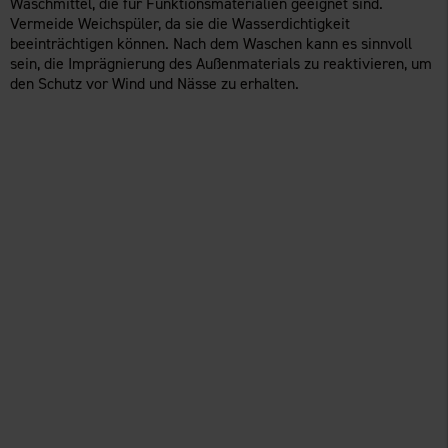
Waschmittel, die für Funktionsmaterialien geeignet sind.
Vermeide Weichspüler, da sie die Wasserdichtigkeit
beeinträchtigen können. Nach dem Waschen kann es sinnvoll
sein, die Imprägnierung des Außenmaterials zu reaktivieren, um
den Schutz vor Wind und Nässe zu erhalten.